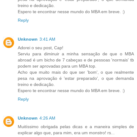
treino e dedicação.
Espero te encontrar nesse mundo do MBA em breve. :)
Reply
Unknown
3:41 AM
Adorei o seu post, Cap!
Serviu para diminuir a minha sensação de que o MBA
abroad é um bicho de 7 cabeças e de pessoas 'normais' tb
podem ser aprovadas para um MBA top.
Acho que muito mais do que ser 'bom', o que realmente
pesa na aprovação é 'estar preparado', o que demanda
treino e dedicação.
Espero te encontrar nesse mundo do MBA em breve. :)
Reply
Unknown
4:26 AM
Muitíssimo obrigada pelas dicas e a maneira simples de
explicar algo que, para mim, era um monstro! rs...