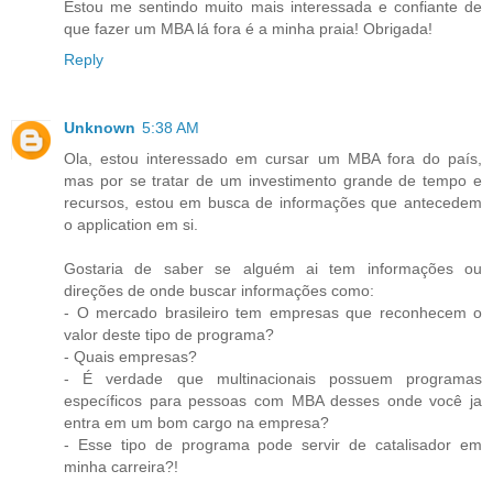
Estou me sentindo muito mais interessada e confiante de
que fazer um MBA lá fora é a minha praia! Obrigada!
Reply
Unknown
5:38 AM
Ola, estou interessado em cursar um MBA fora do país,
mas por se tratar de um investimento grande de tempo e
recursos, estou em busca de informações que antecedem
o application em si.
Gostaria de saber se alguém ai tem informações ou
direções de onde buscar informações como:
- O mercado brasileiro tem empresas que reconhecem o
valor deste tipo de programa?
- Quais empresas?
- É verdade que multinacionais possuem programas
específicos para pessoas com MBA desses onde você ja
entra em um bom cargo na empresa?
- Esse tipo de programa pode servir de catalisador em
minha carreira?!