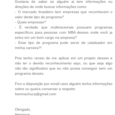
Gostaria de saber se alguém ai tem informações ou
direções de onde buscar informações como:
- O mercado brasileiro tem empresas que reconhecem o
valor deste tipo de programa?
- Quais empresas?
- É verdade que multinacionais possuem programas
específicos para pessoas com MBA desses onde você ja
entra em um bom cargo na empresa?
- Esse tipo de programa pode servir de catalisador em
minha carreira?!
Pois tenho receio de me aplicar em um projeto desses e
não ter o devido reconhecimento aqui, ou que seja algo
não tão significativo que eu não possa conseguir sem um
programa desses.
Fico a disposição por email caso alguém tenha informações
sobre ou queira conversar a respeito:
henmachuca@gmail.com
Obrigado,
Henrique