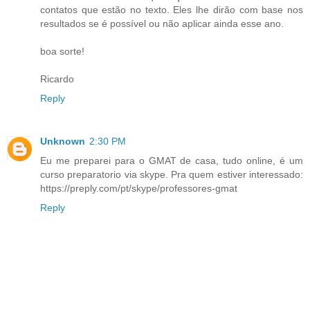
contatos que estão no texto. Eles lhe dirão com base nos
resultados se é possível ou não aplicar ainda esse ano.
boa sorte!
Ricardo
Reply
Unknown
2:30 PM
Eu me preparei para o GMAT de casa, tudo online, é um
curso preparatorio via skype. Pra quem estiver interessado:
https://preply.com/pt/skype/professores-gmat
Reply