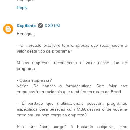
Reply
Capitanio
3:39 PM
Henrique,
- O mercado brasileiro tem empresas que reconhecem o
valor deste tipo de programa?
Muitas empresas reconhecem o valor desse tipo de
programa.
- Quais empresas?
Várias. De bancos a farmaceuticas. Sem falar nas
empresas internacionais que também recrutam no Brasil
- É verdade que multinacionais possuem programas
específicos para pessoas com MBA desses onde você ja
entra em um bom cargo na empresa?
Sim. Um "bom cargo" é bastante subjetivo, mas