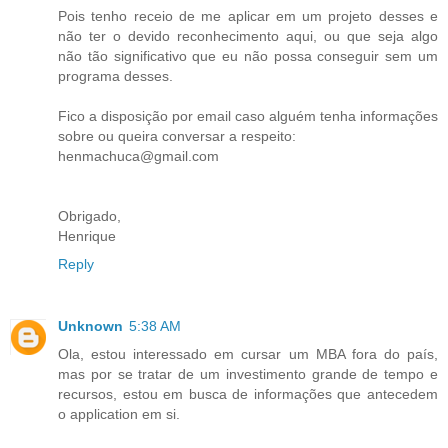
Pois tenho receio de me aplicar em um projeto desses e
não ter o devido reconhecimento aqui, ou que seja algo
não tão significativo que eu não possa conseguir sem um
programa desses.
Fico a disposição por email caso alguém tenha informações
sobre ou queira conversar a respeito:
henmachuca@gmail.com
Obrigado,
Henrique
Reply
Unknown
5:38 AM
Ola, estou interessado em cursar um MBA fora do país,
mas por se tratar de um investimento grande de tempo e
recursos, estou em busca de informações que antecedem
o application em si.