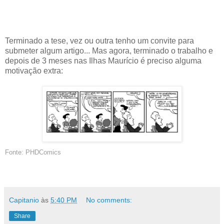
Terminado a tese, vez ou outra tenho um convite para
submeter algum artigo... Mas agora, terminado o trabalho e
depois de 3 meses nas Ilhas Maurício é preciso alguma
motivação extra:
Fonte: PHDComics
Capitanio
às
5:40 PM
No comments:
Share